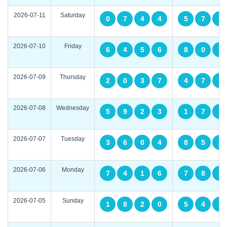
2026-07-11
Saturday
0
7
4
4
5
7
6
2026-07-10
Friday
6
4
5
6
8
0
1
2026-07-09
Thursday
2
0
3
7
4
7
7
2026-07-08
Wednesday
5
9
2
3
1
7
5
2026-07-07
Tuesday
3
6
0
4
8
5
9
2026-07-06
Monday
7
4
1
6
7
8
5
2026-07-05
Sunday
1
8
2
0
5
4
2