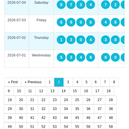
2026-07-04
Saturday
8
7
3
4
7
2
9
2026-07-03
Friday
6
9
0
6
4
8
5
2026-07-02
Thursday
1
3
0
4
3
8
2
2026-07-01
Wednesday
5
3
4
8
8
0
0
« First
« Previous
1
2
3
4
5
6
7
8
9
10
11
12
13
14
15
16
17
18
19
20
21
22
23
24
25
26
27
28
29
30
31
32
33
34
35
36
37
38
39
40
41
42
43
44
45
46
47
48
49
50
51
52
53
54
55
56
57
58